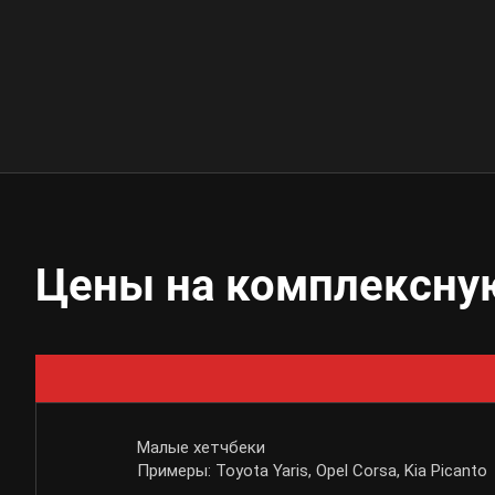
Цены на комплексну
Малые хетчбеки
Примеры: Toyota Yaris, Opel Corsa, Kia Picanto