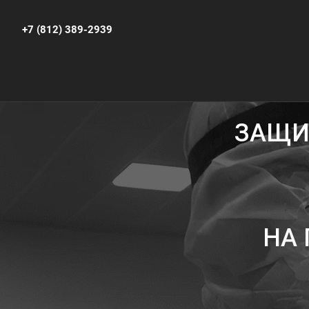
+7 (812) 389-2939
ЗАЩИ
НА