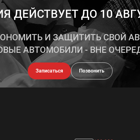
Я ДЕЙСТВУЕТ ДО 10 АВГ
КОНОМИТЬ И ЗАЩИТИТЬ СВОЙ А
ОВЫЕ АВТОМОБИЛИ - ВНЕ ОЧЕРЕ
Записаться
Позвонить
: