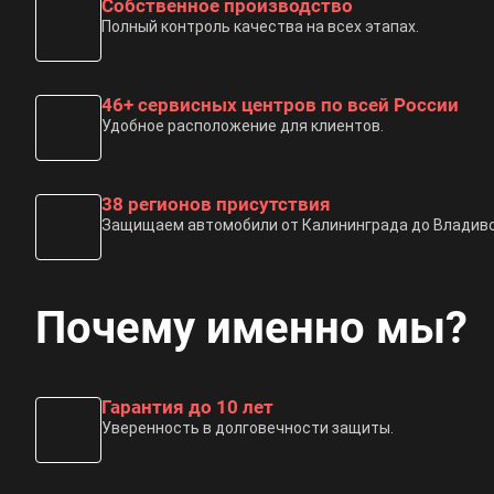
Собственное производство
Полный контроль качества на всех этапах.
46+ сервисных центров по всей России
Удобное расположение для клиентов.
38 регионов присутствия
Защищаем автомобили от Калининграда до Владиво
Почему именно мы?
Гарантия до 10 лет
Уверенность в долговечности защиты.