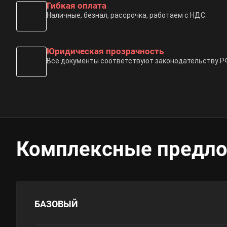
Гибкая оплата
Наличные, безнал, рассрочка, работаем с НДС.
Юридическая прозрачность
Все документы соответствуют законодательству Р
Комплексные предл
БАЗОВЫЙ