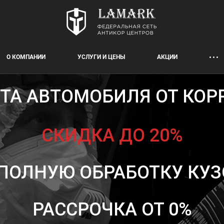
О КОМПАНИИ
УСЛУГИ И ЦЕНЫ
АКЦИИ
ТА АВТОМОБИЛЯ ОТ КОР
СКИДКА ДО 20%
 ПОЛНУЮ ОБРАБОТКУ КУЗ
РАССРОЧКА ОТ 0%