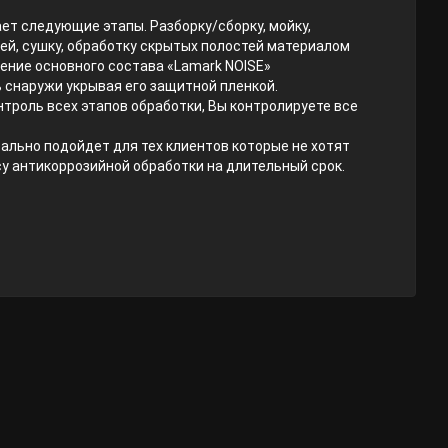
ет следующие этапы. Разборку/сборку, мойку,
ей, сушку, обработку скрытых полостей материалом
сение основного состава «Lamark NOISE»
снаружи укрывая его защитной пленкой.
троль всех этапов обработки, Вы контролируете все
ально подойдет для тех клиентов которые не хотят
у антикоррозийной обработки на длительный срок.